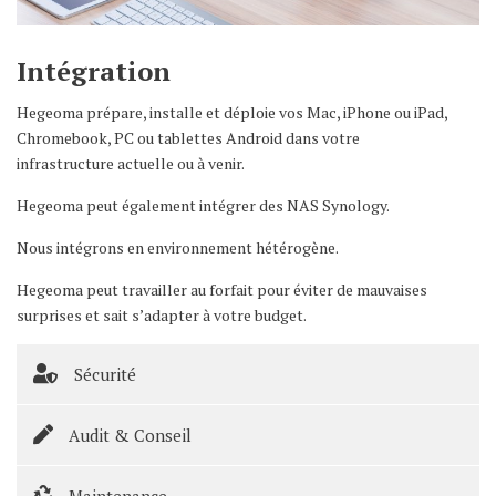
Intégration
Hegeoma prépare, installe et déploie vos Mac, iPhone ou iPad,
Chromebook, PC ou tablettes Android dans votre
infrastructure actuelle ou à venir.
Hegeoma peut également intégrer des NAS Synology.
Nous intégrons en environnement hétérogène.
Hegeoma peut travailler au forfait pour éviter de mauvaises
surprises et sait s’adapter à votre budget.
Sécurité
Audit & Conseil
Maintenance