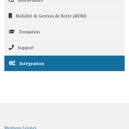
Mobilité & Gestion de flotte (MDM)
Formation
Support
Intégration
Mentions Légales