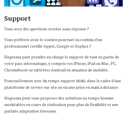
Support
Vous avez des questions restées sans réponse ?
Vous préférez avoir le soutien ponctuel ou continu d’un
professionnel certifié Apple, Google et Sophos ?
Hegeoma peut prendre en charge le support de tout ou partie de
votre parc informatique, y compris vos iPhone, iPad ou Mac, PC,
Chromebook ou tablettes Android en situation de mobilité.
Ponctuellement avec du temps support dédié, dans le cadre d’une
plateforme de service sur site ou via une prise en main à distance.
Hegeoma peut vous proposer des solutions en temps homme
modulables en cours de réalisation pour plus de flexibilité et une
parfaite adaptation à besoins.