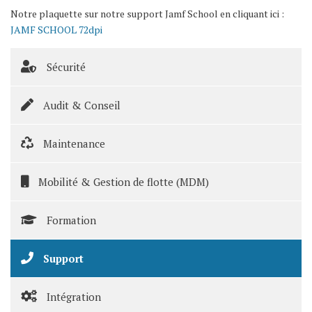
Notre plaquette sur notre support Jamf School en cliquant ici :
JAMF SCHOOL 72dpi
Sécurité
Audit & Conseil
Maintenance
Mobilité & Gestion de flotte (MDM)
Formation
Support
Intégration