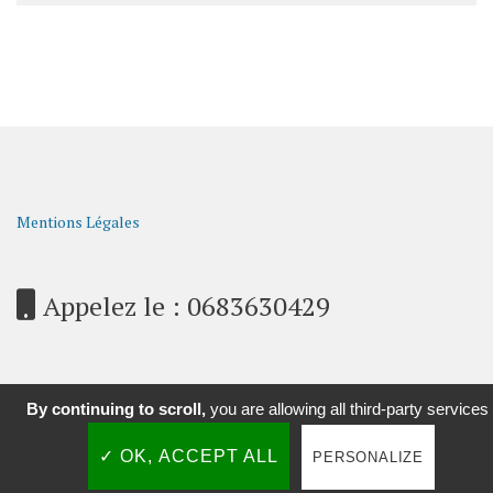
Mentions Légales
Appelez le : 0683630429
Contact
By continuing to scroll,
you are allowing all third-party services
✓ OK, ACCEPT ALL
PERSONALIZE